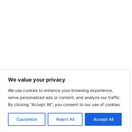
We value your privacy
We use cookies to enhance your browsing experience,
serve personalized ads or content, and analyze our traffic.
By clicking "Accept All", you consent to our use of cookies.
Customize
Reject All
Accept All