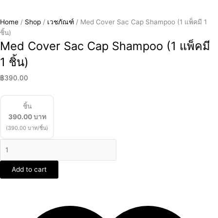
Home
/
Shop
/
เวชภัณฑ์
/ Med Cover Sac Cap Shampoo (1 แพ็คมี 1
ชิ้น)
Med Cover Sac Cap Shampoo (1 แพ็คมี
1 ชิ้น)
฿
390.00
ชิ้น
390.00
บาท
(390.00 บาท/ชิ้น)
Add to cart