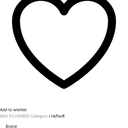
Add to wishlist
SKU
PCU00855
Category
เวชภัณฑ์
Brand