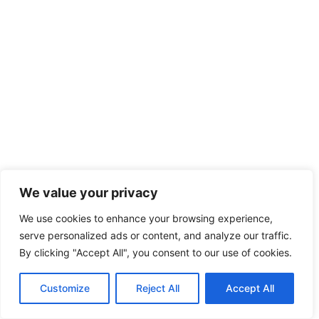
We value your privacy
We use cookies to enhance your browsing experience,
serve personalized ads or content, and analyze our traffic.
By clicking "Accept All", you consent to our use of cookies.
Customize
Reject All
Accept All