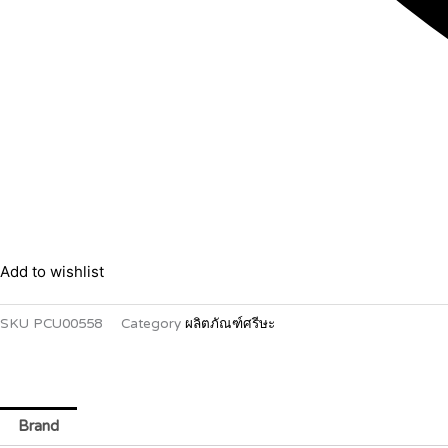
Add to wishlist
SKU
PCU00558
Category
ผลิตภัณฑ์ศรีษะ
Brand