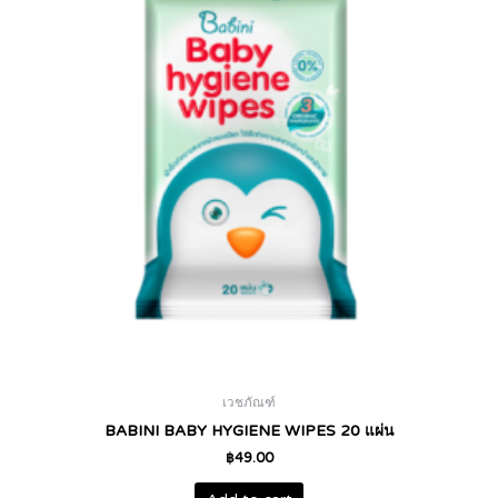
เวชภัณฑ์
BABINI BABY HYGIENE WIPES 20 แผ่น
฿
49.00