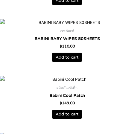
Add to cart
เวชภัณฑ์
BABINI BABY WIPES 80SHEETS
฿
110.00
Add to cart
ผลิตภัณฑ์เด็ก
Babini Cool Patch
฿
149.00
Add to cart