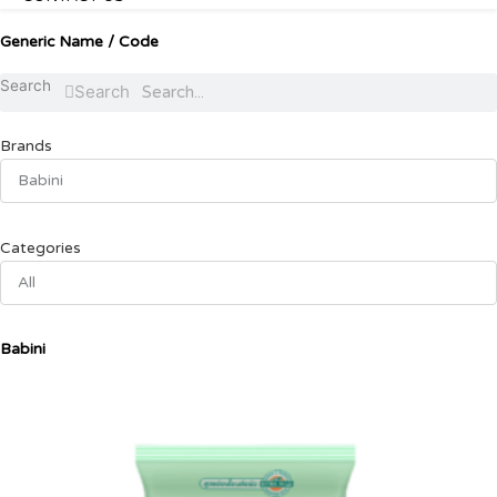
Generic Name / Code
Search
Search
Brands
Babini
Categories
All
Babini