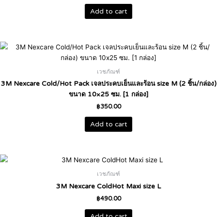
Add to cart
เวชภัณฑ์
3M Nexcare Cold/Hot Pack เจลประคบเย็นและร้อน size M (2 ชิ้น/กล่อง)
ขนาด 10×25 ซม. [1 กล่อง]
฿
350.00
Add to cart
เวชภัณฑ์
3M Nexcare ColdHot Maxi size L
฿
490.00
Add to cart