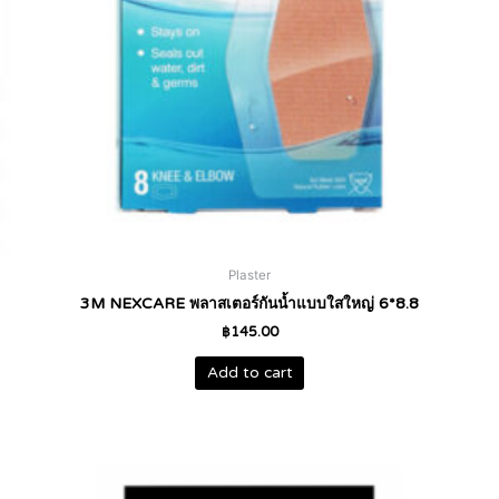
Plaster
3M NEXCARE พลาสเตอร์กันน้ำแบบใสใหญ่ 6*8.8
฿
145.00
Add to cart