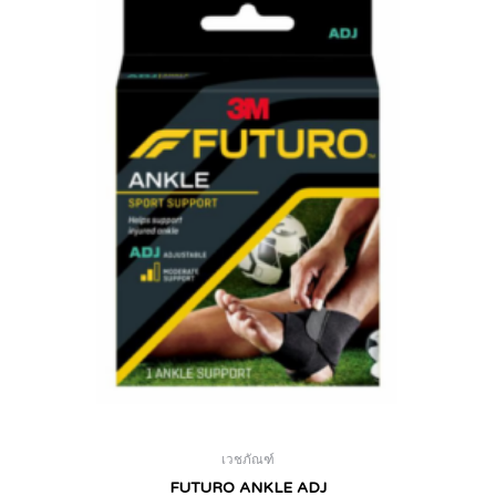
เวชภัณฑ์
FUTURO ANKLE ADJ