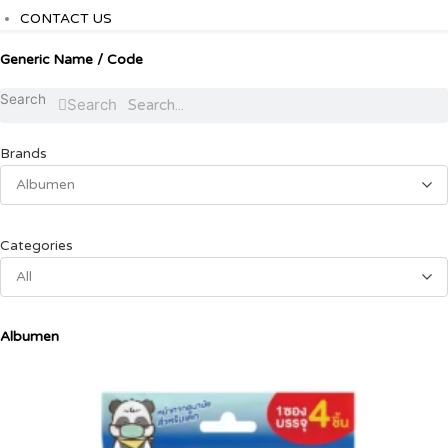
CONTACT US
Generic Name / Code
Search
Search
Brands
Albumen
Categories
All
Albumen