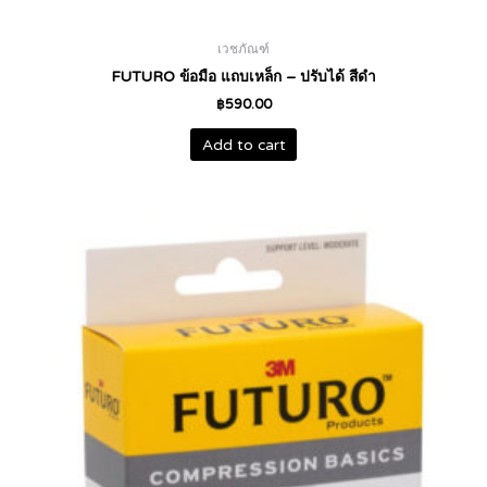
เวชภัณฑ์
FUTURO ข้อมือ แถบเหล็ก – ปรับได้ สีดำ
฿
590.00
Add to cart